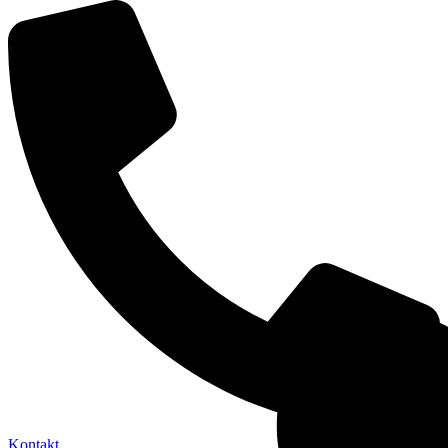
Kontakt