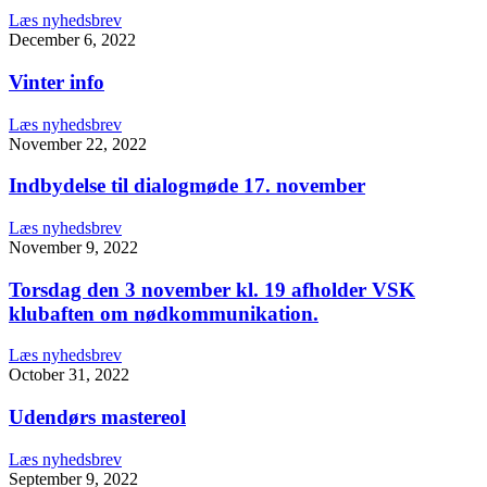
Læs nyhedsbrev
December 6, 2022
Vinter info
Læs nyhedsbrev
November 22, 2022
Indbydelse til dialogmøde 17. november
Læs nyhedsbrev
November 9, 2022
Torsdag den 3 november kl. 19 afholder VSK
klubaften om nødkommunikation.
Læs nyhedsbrev
October 31, 2022
Udendørs mastereol
Læs nyhedsbrev
September 9, 2022