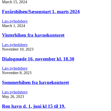
March 15, 2024
Forårshilsen/Sæsonstart 1. marts 2024
Læs nyhedsbrev
March 1, 2024
Vinterhilsen fra havnekontoret
Læs nyhedsbrev
November 10, 2023
Dialogmøde 16. november kl. 18.30
Læs nyhedsbrev
November 8, 2023
Sommerhilsen fra havnekontoret
Læs nyhedsbrev
May 26, 2023
Ren havn d. 1. juni kl 15 til 19.