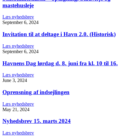
mastehusleje
Læs nyhedsbrev
September 6, 2024
Invitation til at deltage i Havn 2.0. (Historisk)
Læs nyhedsbrev
September 6, 2024
Havnens Dag lørdag d. 8. juni fra kl. 10 til 16.
Læs nyhedsbrev
June 3, 2024
Oprensning af indsejlingen
Læs nyhedsbrev
May 21, 2024
Nyhedsbrev 15. marts 2024
Læs nyhedsbrev