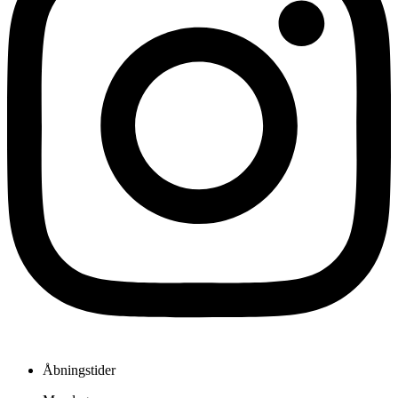
Åbningstider