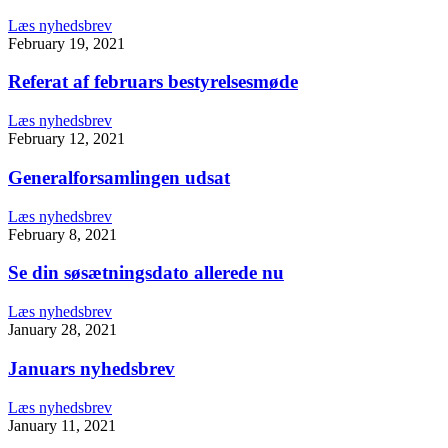
Læs nyhedsbrev
February 19, 2021
Referat af februars bestyrelsesmøde
Læs nyhedsbrev
February 12, 2021
Generalforsamlingen udsat
Læs nyhedsbrev
February 8, 2021
Se din søsætningsdato allerede nu
Læs nyhedsbrev
January 28, 2021
Januars nyhedsbrev
Læs nyhedsbrev
January 11, 2021