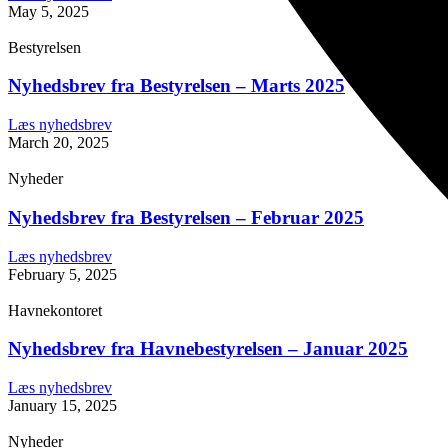
May 5, 2025
Bestyrelsen
Nyhedsbrev fra Bestyrelsen – Marts 2025
Læs nyhedsbrev
March 20, 2025
Nyheder
Nyhedsbrev fra Bestyrelsen – Februar 2025
Læs nyhedsbrev
February 5, 2025
Havnekontoret
Nyhedsbrev fra Havnebestyrelsen – Januar 2025
Læs nyhedsbrev
January 15, 2025
Nyheder