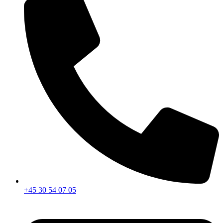
+45 30 54 07 05