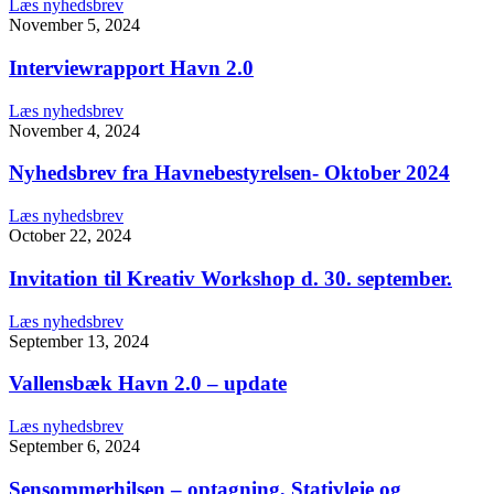
Læs nyhedsbrev
November 5, 2024
Interviewrapport Havn 2.0
Læs nyhedsbrev
November 4, 2024
Nyhedsbrev fra Havnebestyrelsen- Oktober 2024
Læs nyhedsbrev
October 22, 2024
Invitation til Kreativ Workshop d. 30. september.
Læs nyhedsbrev
September 13, 2024
Vallensbæk Havn 2.0 – update
Læs nyhedsbrev
September 6, 2024
Sensommerhilsen – optagning, Stativleje og