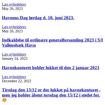
Læs nyhedsbrev
May 26, 2023
Havnens Dag lørdag d. 10. juni 2023.
Læs nyhedsbrev
May 26, 2023
Indkaldelse til ordinære generalforsamling 2023 i S/I
Vallensbæk Havn
Læs nyhedsbrev
January 24, 2023
Havnekontoret holder lukket til den 2 januar 2023
Læs nyhedsbrev
December 22, 2022
Tirsdag den 13/12 er der lukket på havnekontoret -
men jeg holder åbent torsdag den 15/12 i stedet for.