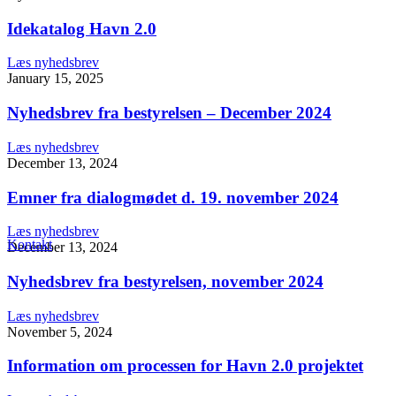
Idekatalog Havn 2.0
Læs nyhedsbrev
January 15, 2025
Nyhedsbrev fra bestyrelsen – December 2024
Læs nyhedsbrev
December 13, 2024
Emner fra dialogmødet d. 19. november 2024
Læs nyhedsbrev
Kontakt
December 13, 2024
Nyhedsbrev fra bestyrelsen, november 2024
Læs nyhedsbrev
November 5, 2024
Information om processen for Havn 2.0 projektet