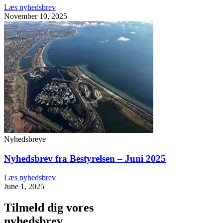
Læs nyhedsbrev
November 10, 2025
Nyhedsbreve
Nyhedsbrev fra Bestyrelsen – Juni 2025
Læs nyhedsbrev
June 1, 2025
Tilmeld dig vores
nyhedsbrev