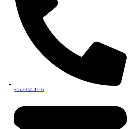
+45 30 54 07 05