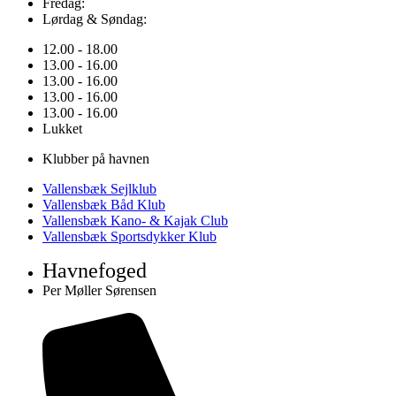
Fredag:
Lørdag & Søndag:
12.00 - 18.00
13.00 - 16.00
13.00 - 16.00
13.00 - 16.00
13.00 - 16.00
Lukket
Klubber på havnen
Vallensbæk Sejlklub
Vallensbæk Båd Klub
Vallensbæk Kano- & Kajak Club
Vallensbæk Sportsdykker Klub
Havnefoged
Per Møller Sørensen