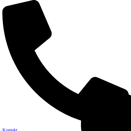
Kontakt