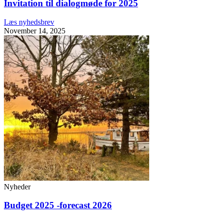
Invitation til dialogmøde for 2025
Læs nyhedsbrev
November 14, 2025
Nyheder
Budget 2025 -forecast 2026