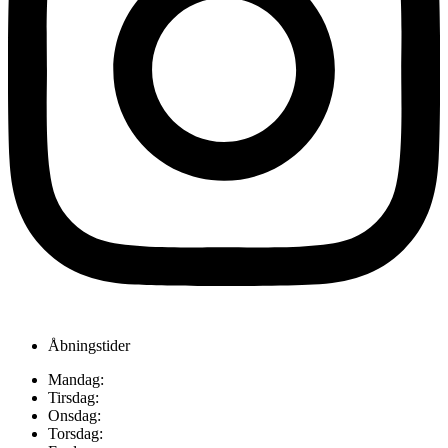
Åbningstider
Mandag:
Tirsdag:
Onsdag:
Torsdag: