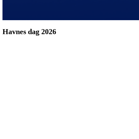
Havnes dag 2026