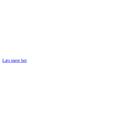
Læs mere her