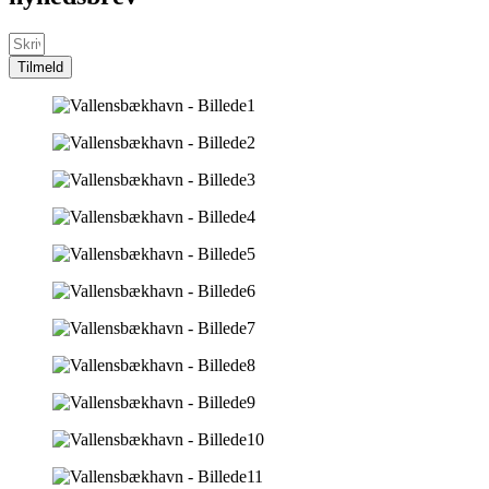
Tilmeld