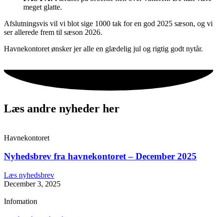
meget glatte.
Afslutningsvis vil vi blot sige 1000 tak for en god 2025 sæson, og vi
ser allerede frem til sæson 2026.
Havnekontoret ønsker jer alle en glædelig jul og rigtig godt nytår.
Læs andre nyheder her
Havnekontoret
Nyhedsbrev fra havnekontoret – December 2025
Læs nyhedsbrev
December 3, 2025
Infomation