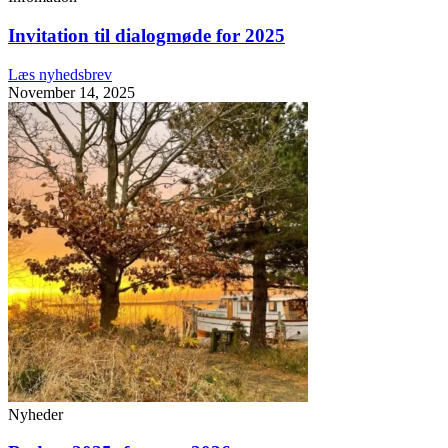
Invitation til dialogmøde for 2025
Læs nyhedsbrev
November 14, 2025
Nyheder