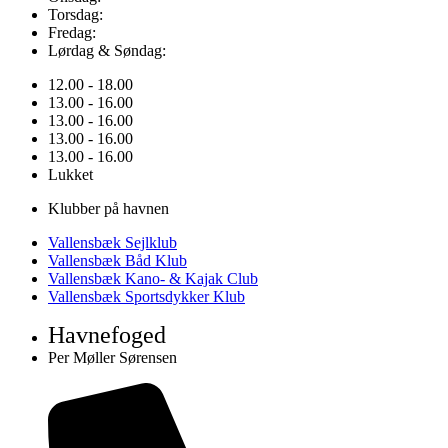
Torsdag:
Fredag:
Lørdag & Søndag:
12.00 - 18.00
13.00 - 16.00
13.00 - 16.00
13.00 - 16.00
13.00 - 16.00
Lukket
Klubber på havnen
Vallensbæk Sejlklub
Vallensbæk Båd Klub
Vallensbæk Kano- & Kajak Club
Vallensbæk Sportsdykker Klub
Havnefoged
Per Møller Sørensen