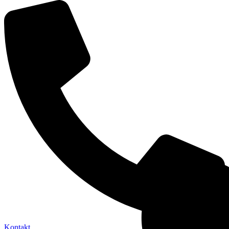
Kontakt