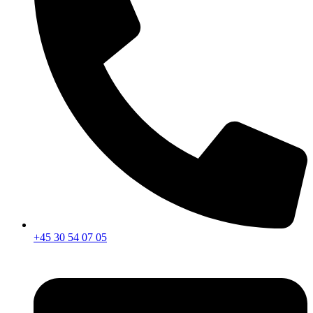
+45 30 54 07 05