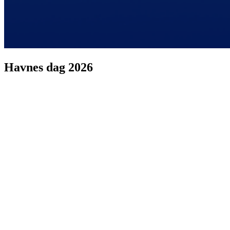
Havnes dag 2026