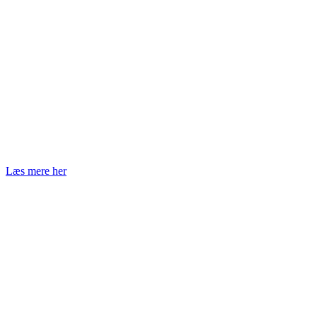
Læs mere her