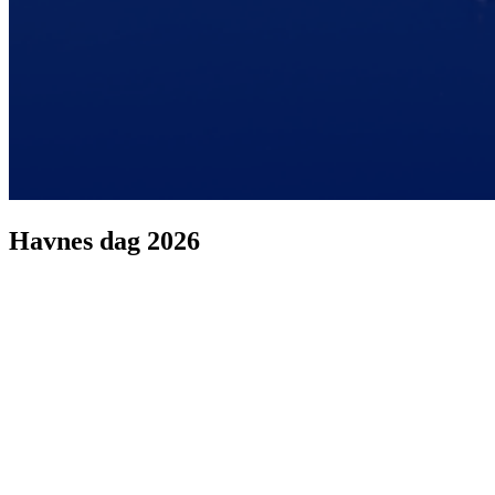
Havnes dag 2026