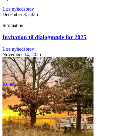
Læs nyhedsbrev
December 3, 2025
Infomation
Invitation til dialogmøde for 2025
Læs nyhedsbrev
November 14, 2025
Kontakt