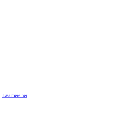
Læs mere her