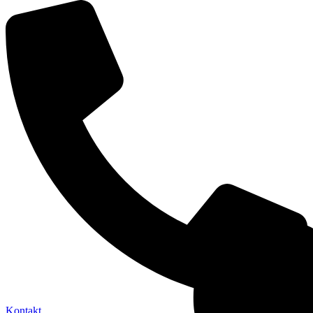
Kontakt