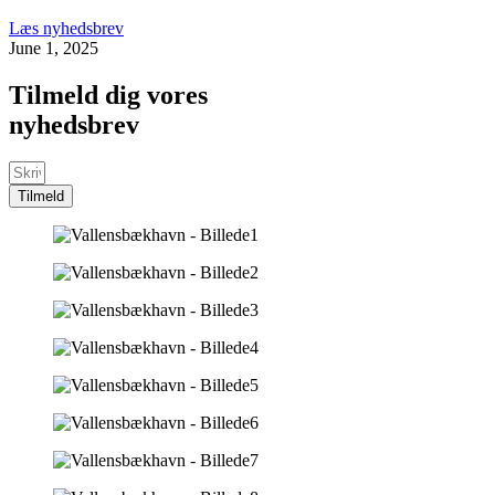
Læs nyhedsbrev
June 1, 2025
Tilmeld dig vores
nyhedsbrev
Tilmeld