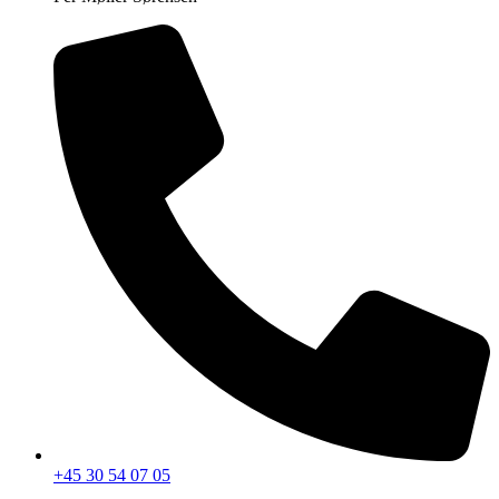
+45 30 54 07 05